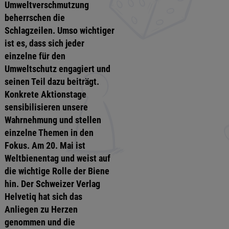
Umweltverschmutzung
beherrschen die
Schlagzeilen. Umso wichtiger
ist es, dass sich jeder
einzelne für den
Umweltschutz engagiert und
seinen Teil dazu beiträgt.
Konkrete Aktionstage
sensibilisieren unsere
Wahrnehmung und stellen
einzelne Themen in den
Fokus. Am 20. Mai ist
Weltbienentag und weist auf
die wichtige Rolle der Biene
hin. Der Schweizer Verlag
Helvetiq hat sich das
Anliegen zu Herzen
genommen und die