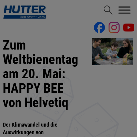
Zum
Weltbienentag
am 20. Mai:
HAPPY BEE
von Helvetiq
Der Klimawandel und die
Auswirkungen von