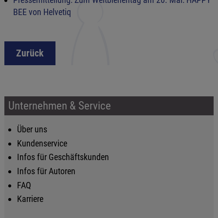
BEE von Helvetiq
Zurück
Unternehmen & Service
Über uns
Kundenservice
Infos für Geschäftskunden
Infos für Autoren
FAQ
Karriere