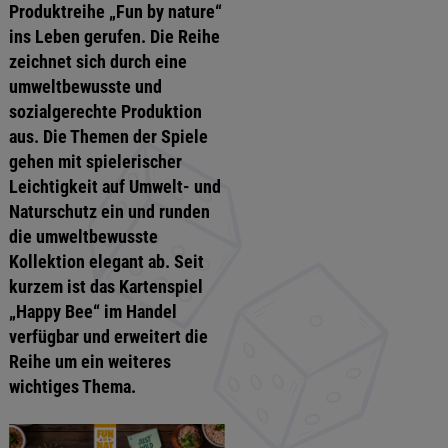
Produktreihe „Fun by nature“
ins Leben gerufen. Die Reihe
zeichnet sich durch eine
umweltbewusste und
sozialgerechte Produktion
aus. Die Themen der Spiele
gehen mit spielerischer
Leichtigkeit auf Umwelt- und
Naturschutz ein und runden
die umweltbewusste
Kollektion elegant ab. Seit
kurzem ist das Kartenspiel
„Happy Bee“ im Handel
verfügbar und erweitert die
Reihe um ein weiteres
wichtiges Thema.