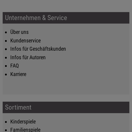
Unternehmen & Service
Über uns
Kundenservice
Infos für Geschäftskunden
Infos für Autoren
FAQ
Karriere
Sortiment
Kinderspiele
Familienspiele