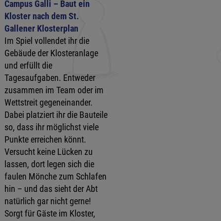
Campus Galli – Baut ein
Kloster nach dem St.
Gallener Klosterplan
Im Spiel vollendet ihr die
Gebäude der Klosteranlage
und erfüllt die
Tagesaufgaben. Entweder
zusammen im Team oder im
Wettstreit gegeneinander.
Dabei platziert ihr die Bauteile
so, dass ihr möglichst viele
Punkte erreichen könnt.
Versucht keine Lücken zu
lassen, dort legen sich die
faulen Mönche zum Schlafen
hin – und das sieht der Abt
natürlich gar nicht gerne!
Sorgt für Gäste im Kloster,