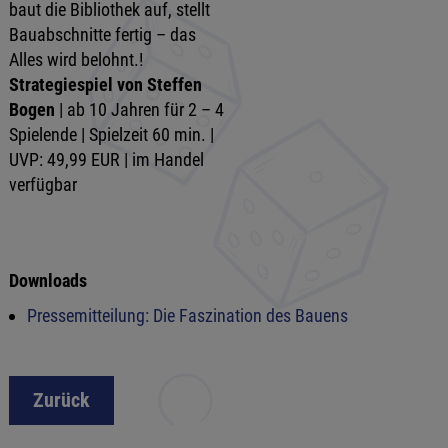
baut die Bibliothek auf, stellt
Bauabschnitte fertig – das
Alles wird belohnt.!
Strategiespiel von Steffen
Bogen
| ab 10 Jahren für 2 – 4
Spielende | Spielzeit 60 min. |
UVP: 49,99 EUR | im Handel
verfügbar
Downloads
Pressemitteilung: Die Faszination des Bauens
Zurück