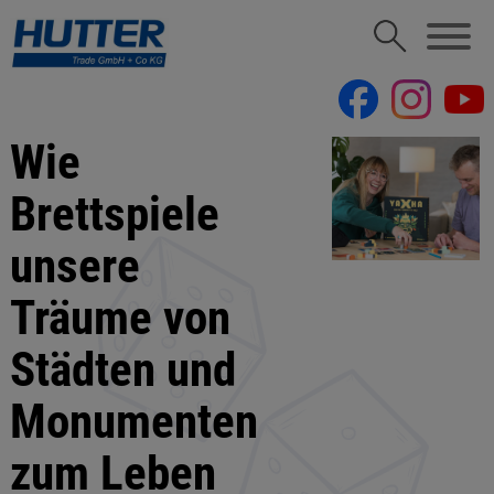
Wie
Brettspiele
unsere
Träume von
Städten und
Monumenten
zum Leben