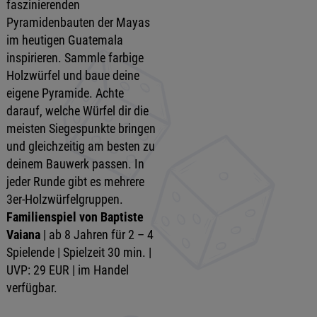
faszinierenden
Pyramidenbauten der Mayas
im heutigen Guatemala
inspirieren. Sammle farbige
Holzwürfel und baue deine
eigene Pyramide. Achte
darauf, welche Würfel dir die
meisten Siegespunkte bringen
und gleichzeitig am besten zu
deinem Bauwerk passen. In
jeder Runde gibt es mehrere
3er-Holzwürfelgruppen.
Familienspiel von Baptiste
Vaiana
| ab 8 Jahren für 2 – 4
Spielende | Spielzeit 30 min. |
UVP: 29 EUR | im Handel
verfügbar.