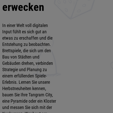
erwecken
In einer Welt voll digitalen
Input fühlt es sich gut an
etwas zu erschaffen und die
Entstehung zu beobachten.
Brettspiele, die sich um den
Bau von Städten und
Gebäuden drehen, verbinden
Strategie und Planung zu
einem erfüllenden Spiele-
Erlebnis. Lernen Sie unsere
Herbstneuheiten kennen,
bauen Sie Ihre Tangram City,
eine Pyramide oder ein Kloster
und messen Sie sich mit der