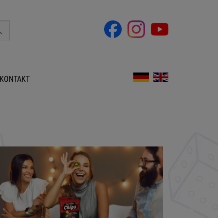
KONTAKT