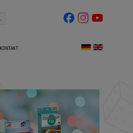
KONTAKT