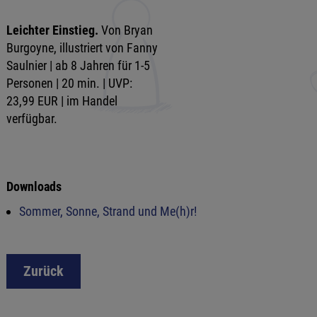
Leichter Einstieg.
Von Bryan
Burgoyne, illustriert von Fanny
Saulnier | ab 8 Jahren für 1-5
Personen | 20 min. | UVP:
23,99 EUR | im Handel
verfügbar.
Downloads
Sommer, Sonne, Strand und Me(h)r!
Zurück