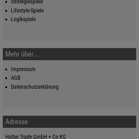
Strategiespiele
Lifestyle-Spiele
Logikspiele
Mehr über...
Impressum
AGB
Datenschutzerklärung
Adresse
Hutter Trade GmbH + Co KG