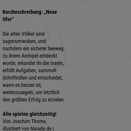
Kurzbeschreibung: „Neue
Ufer“
Die alten Völker sind
sagenumwoben, und
nachdem ein sicherer Seeweg
zu ihrem Archipel entdeckt
wurde, erkundet ihr die Inseln,
erfüllt Aufgaben, sammelt
Schriftrollen und entscheidet,
wann es besser ist,
weiterzusegeln, um letztlich
den größten Erfolg zu erzielen.
Alle spielen gleichzeitig!
Von Joachim Thome,
illustriert von Naiade.de |