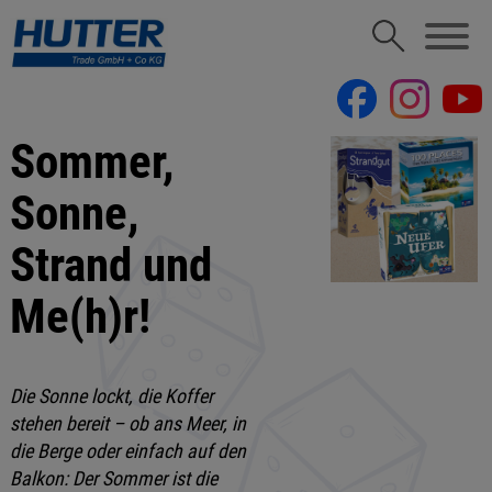
Sommer,
Sonne,
Strand und
Me(h)r!
Die Sonne lockt, die Koffer
stehen bereit – ob ans Meer, in
die Berge oder einfach auf den
Balkon: Der Sommer ist die