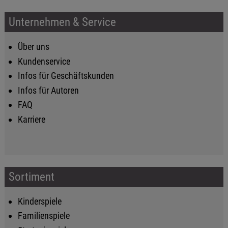
Unternehmen & Service
Über uns
Kundenservice
Infos für Geschäftskunden
Infos für Autoren
FAQ
Karriere
Sortiment
Kinderspiele
Familienspiele