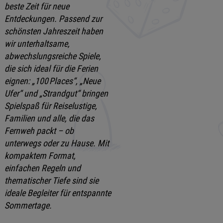
beste Zeit für neue
Entdeckungen. Passend zur
schönsten Jahreszeit haben
wir unterhaltsame,
abwechslungsreiche Spiele,
die sich ideal für die Ferien
eignen: „100 Places“, „Neue
Ufer“ und „Strandgut“ bringen
Spielspaß für Reiselustige,
Familien und alle, die das
Fernweh packt – ob
unterwegs oder zu Hause. Mit
kompaktem Format,
einfachen Regeln und
thematischer Tiefe sind sie
ideale Begleiter für entspannte
Sommertage.