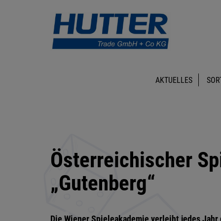
AKTUELLES
SOR
Österreichischer Spi
„Gutenberg“
Die Wiener Spieleakademie verleiht jedes Jahr 