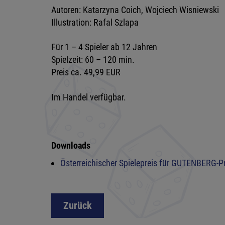
Autoren: Katarzyna Coich, Wojciech Wisniewski
Illustration: Rafal Szlapa
Für 1 – 4 Spieler ab 12 Jahren
Spielzeit: 60 – 120 min.
Preis ca. 49,99 EUR
Im Handel verfügbar.
Downloads
Österreichischer Spielepreis für GUTENBERG-P
Zurück