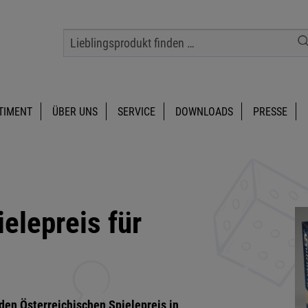
TIMENT
ÜBER UNS
SERVICE
DOWNLOADS
PRESSE
elepreis für
den Österreichischen Spielepreis in