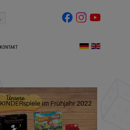
KONTAKT