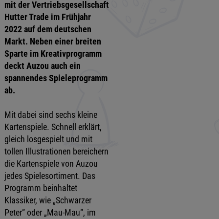
mit der Vertriebsgesellschaft
Hutter Trade im Frühjahr
2022 auf dem deutschen
Markt. Neben einer breiten
Sparte im Kreativprogramm
deckt Auzou auch ein
spannendes Spieleprogramm
ab.
Mit dabei sind sechs kleine
Kartenspiele. Schnell erklärt,
gleich losgespielt und mit
tollen Illustrationen bereichern
die Kartenspiele von Auzou
jedes Spielesortiment. Das
Programm beinhaltet
Klassiker, wie „Schwarzer
Peter“ oder „Mau-Mau“, im