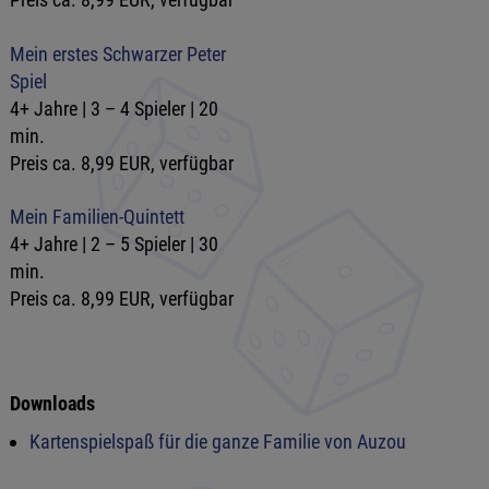
Mein erstes Schwarzer Peter
Spiel
4+ Jahre | 3 – 4 Spieler | 20
min.
Preis ca. 8,99 EUR, verfügbar
Mein Familien-Quintett
4+ Jahre | 2 – 5 Spieler | 30
min.
Preis ca. 8,99 EUR, verfügbar
Downloads
Kartenspielspaß für die ganze Familie von Auzou