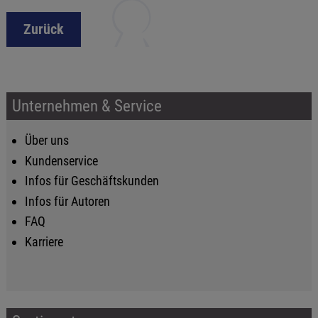
Zurück
Unternehmen & Service
Über uns
Kundenservice
Infos für Geschäftskunden
Infos für Autoren
FAQ
Karriere