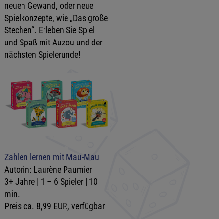
neuen Gewand, oder neue
Spielkonzepte, wie „Das große
Stechen“. Erleben Sie Spiel
und Spaß mit Auzou und der
nächsten Spielerunde!
Zahlen lernen mit Mau-Mau
Autorin: Laurène Paumier
3+ Jahre | 1 – 6 Spieler | 10
min.
Preis ca. 8,99 EUR, verfügbar