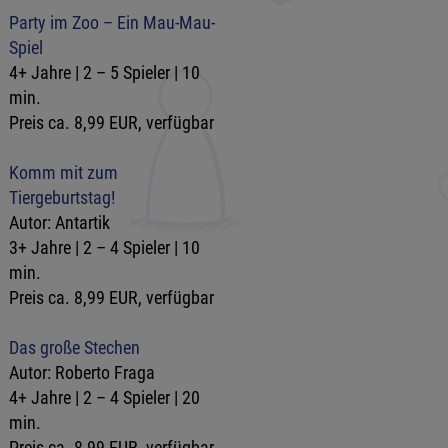
Party im Zoo – Ein Mau-Mau-
Spiel
4+ Jahre | 2 – 5 Spieler | 10
min.
Preis ca. 8,99 EUR, verfügbar
Komm mit zum
Tiergeburtstag!
Autor: Antartik
3+ Jahre | 2 – 4 Spieler | 10
min.
Preis ca. 8,99 EUR, verfügbar
Das große Stechen
Autor: Roberto Fraga
4+ Jahre | 2 – 4 Spieler | 20
min.
Preis ca. 8,99 EUR, verfügbar