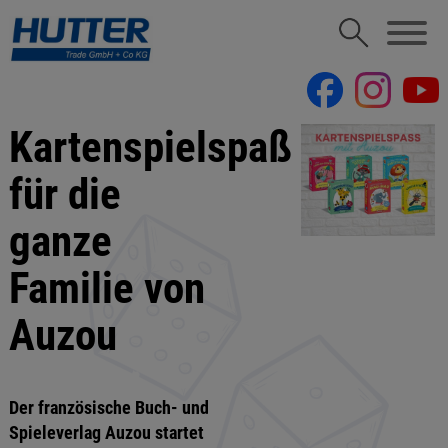
Kartenspielspaß
für die
ganze
Familie von
Auzou
Der französische Buch- und
Spieleverlag Auzou startet