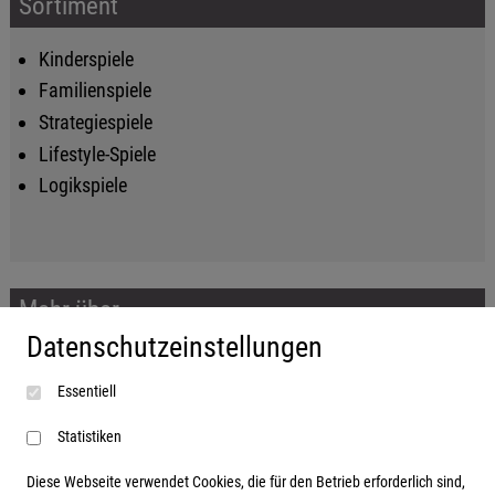
Sortiment
Kinderspiele
Familienspiele
Strategiespiele
Lifestyle-Spiele
Logikspiele
Mehr über...
Datenschutzeinstellungen
Impressum
Essentiell
AGB
Datenschutzerklärung
Statistiken
Diese Webseite verwendet Cookies, die für den Betrieb erforderlich sind,