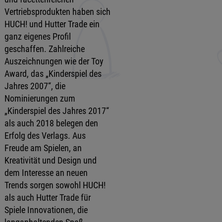
Vertriebsprodukten haben sich
HUCH! und Hutter Trade ein
ganz eigenes Profil
geschaffen. Zahlreiche
Auszeichnungen wie der Toy
Award, das „Kinderspiel des
Jahres 2007“, die
Nominierungen zum
„Kinderspiel des Jahres 2017“
als auch 2018 belegen den
Erfolg des Verlags. Aus
Freude am Spielen, an
Kreativität und Design und
dem Interesse an neuen
Trends sorgen sowohl HUCH!
als auch Hutter Trade für
Spiele Innovationen, die