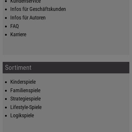
Kundenservice
Infos für Geschäftskunden
Infos für Autoren
FAQ
Karriere
Sortiment
Kinderspiele
Familienspiele
Strategiespiele
Lifestyle-Spiele
Logikspiele