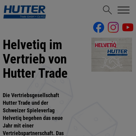
Helvetiq im
Vertrieb von
Hutter Trade
Die Vertriebsgesellschaft
Hutter Trade und der
Schweizer Spieleverlag
Helvetiq begehen das neue
Jahr mit einer
Vertriebspartnerschaft. Das