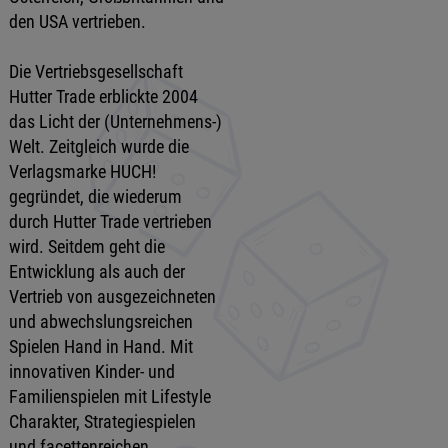
den USA vertrieben.
Die Vertriebsgesellschaft
Hutter Trade erblickte 2004
das Licht der (Unternehmens-)
Welt. Zeitgleich wurde die
Verlagsmarke HUCH!
gegründet, die wiederum
durch Hutter Trade vertrieben
wird. Seitdem geht die
Entwicklung als auch der
Vertrieb von ausgezeichneten
und abwechslungsreichen
Spielen Hand in Hand. Mit
innovativen Kinder- und
Familienspielen mit Lifestyle
Charakter, Strategiespielen
und facettenreichen