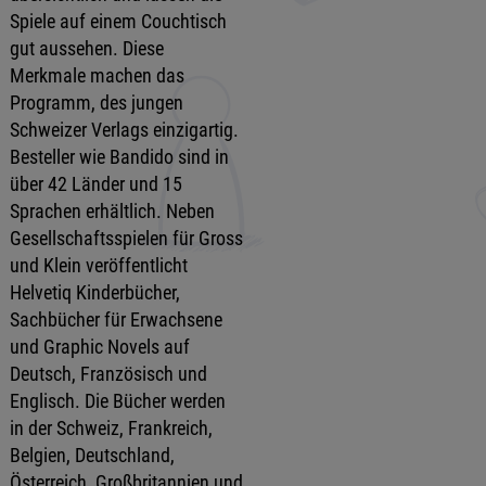
Spiele auf einem Couchtisch
gut aussehen. Diese
Merkmale machen das
Programm, des jungen
Schweizer Verlags einzigartig.
Besteller wie Bandido sind in
über 42 Länder und 15
Sprachen erhältlich. Neben
Gesellschaftsspielen für Gross
und Klein veröffentlicht
Helvetiq Kinderbücher,
Sachbücher für Erwachsene
und Graphic Novels auf
Deutsch, Französisch und
Englisch. Die Bücher werden
in der Schweiz, Frankreich,
Belgien, Deutschland,
Österreich, Großbritannien und