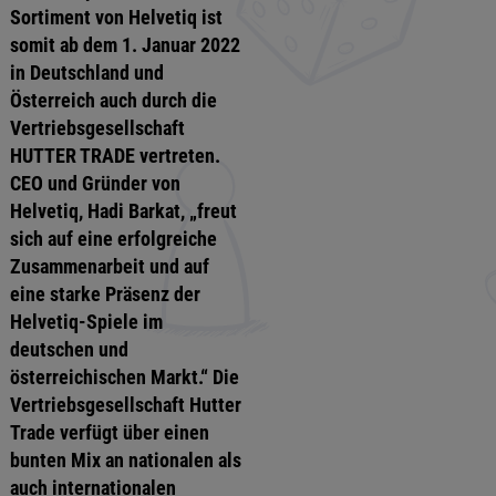
Sortiment von Helvetiq ist
somit ab dem 1. Januar 2022
in Deutschland und
Österreich auch durch die
Vertriebsgesellschaft
HUTTER TRADE vertreten.
CEO und Gründer von
Helvetiq, Hadi Barkat, „freut
sich auf eine erfolgreiche
Zusammenarbeit und auf
eine starke Präsenz der
Helvetiq-Spiele im
deutschen und
österreichischen Markt.“ Die
Vertriebsgesellschaft Hutter
Trade verfügt über einen
bunten Mix an nationalen als
auch internationalen