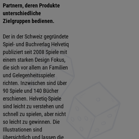
Partnern, deren Produkte
unterschiedliche
Zielgruppen bedienen.
Der in der Schweiz gegründete
Spiel- und Buchverlag Helvetiq
publiziert seit 2008 Spiele mit
einem starken Design Fokus,
die sich vor allem an Familien
und Gelegenheitsspieler
richten. Inzwischen sind über
90 Spiele und 140 Bücher
erschienen. Helvetiq-Spiele
sind leicht zu verstehen und
schnell zu spielen, aber nicht
so leicht zu gewinnen. Die
Illustrationen sind
übersichtlich und lassen die