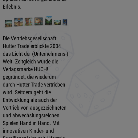
Erlebnis.
Die Vertriebsgesellschaft
Hutter Trade erblickte 2004
das Licht der (Unternehmens-)
Welt. Zeitgleich wurde die
Verlagsmarke HUCH!
gegründet, die wiederum
durch Hutter Trade vertrieben
wird. Seitdem geht die
Entwicklung als auch der
Vertrieb von ausgezeichneten
und abwechslungsreichen
Spielen Hand in Hand. Mit
innovativen Kinder- und