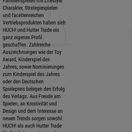
Familienspielen mit Lifestyle
Charakter, Strategiespielen
und facettenreichen
Vertriebsprodukten haben sich
HUCH! und Hutter Trade ein
ganz eigenes Profil
geschaffen. Zahlreiche
Auszeichnungen wie der Toy
Award, Kinderspiel des
Jahres, sowie Nominierungen
zum Kinderspiel des Jahres
oder den Deutschen
Spielepreis belegen den Erfolg
des Verlags. Aus Freude am
Spielen, an Kreativität und
Design und dem Interesse an
neuen Trends sorgen sowohl
HUCH! als auch Hutter Trade