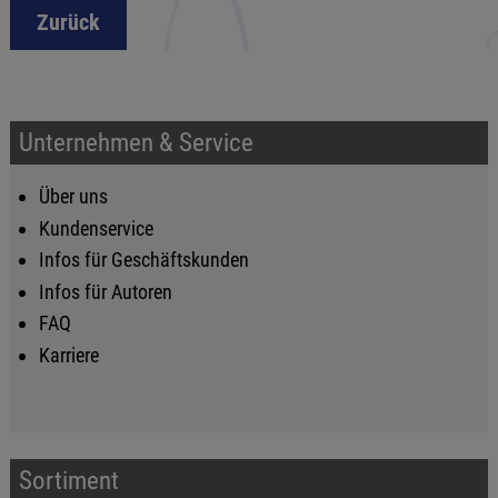
Zurück
Unternehmen & Service
Über uns
Kundenservice
Infos für Geschäftskunden
Infos für Autoren
FAQ
Karriere
Sortiment