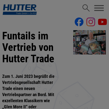
Funtails im
Vertrieb von
Hutter Trade
Zum 1. Juni 2023 begrüßt die
Vertriebsgesellschaft Hutter
Trade einen neuen
Vertriebspartner an Bord. Mit
exzellenten Klassikern wie
„Glen More II“ oder