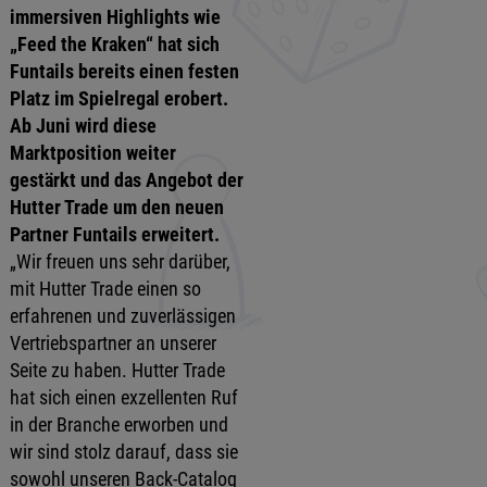
immersiven Highlights wie
„Feed the Kraken“ hat sich
Funtails bereits einen festen
Platz im Spielregal erobert.
Ab Juni wird diese
Marktposition weiter
gestärkt und das Angebot der
Hutter Trade um den neuen
Partner Funtails erweitert.
„Wir freuen uns sehr darüber,
mit Hutter Trade einen so
erfahrenen und zuverlässigen
Vertriebspartner an unserer
Seite zu haben. Hutter Trade
hat sich einen exzellenten Ruf
in der Branche erworben und
wir sind stolz darauf, dass sie
sowohl unseren Back-Catalog