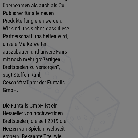
übernehmen als auch als Co-
Publisher für alle neuen
Produkte fungieren werden.
Wir sind uns sicher, dass diese
Partnerschaft uns helfen wird,
unsere Marke weiter
auszubauen und unsere Fans
mit noch mehr großartigen
Brettspielen zu versorgen“,
sagt Steffen Rühl,
Geschäftsführer der Funtails
GmbH.
Die Funtails GmbH ist ein
Hersteller von hochwertigen
Brettspielen, die seit 2019 die
Herzen von Spielern weltweit
erobern. Bekannte Titel wie