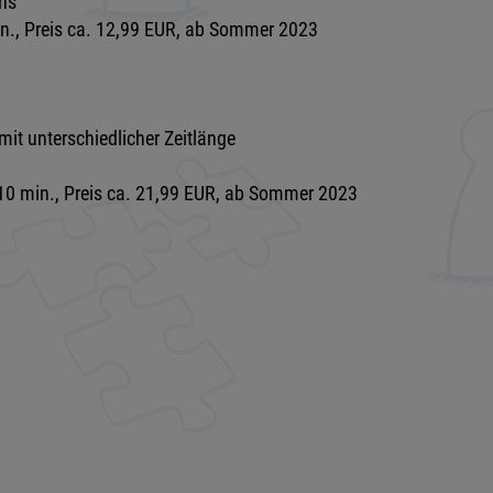
ins
in., Preis ca. 12,99 EUR, ab Sommer 2023
mit unterschiedlicher Zeitlänge
 10 min., Preis ca. 21,99 EUR, ab Sommer 2023