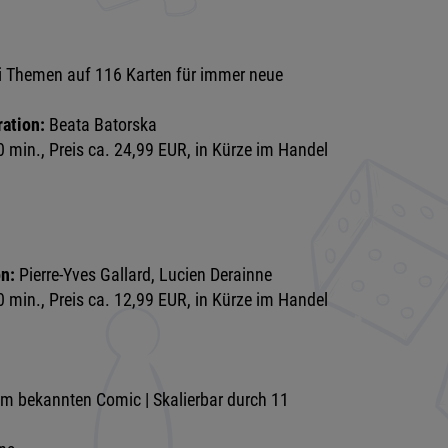
wei Themen auf 116 Karten für immer neue
ration:
Beata Batorska
0 min., Preis ca. 24,99 EUR, in Kürze im Handel
on:
Pierre-Yves Gallard, Lucien Derainne
0 min., Preis ca. 12,99 EUR, in Kürze im Handel
em bekannten Comic | Skalierbar durch 11