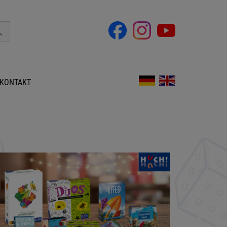
KONTAKT