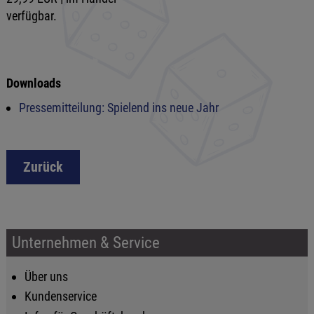
verfügbar.
Downloads
Pressemitteilung: Spielend ins neue Jahr
Zurück
Unternehmen & Service
Über uns
Kundenservice