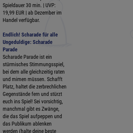
Spieldauer 30 min. | UVP:
19,99 EUR | ab Dezember im
Handel verfügbar.
Endlich! Scharade für alle
Ungeduldige: Scharade
Parade
Scharade Parade ist ein
stürmisches Stimmungsspiel,
bei dem alle gleichzeitig raten
und mimen müssen. Schafft
Platz, haltet die zerbrechlichen
Gegenstände fern und stürzt
euch ins Spiel! Sei vorsichtig,
manchmal gibt es Zwänge,
die das Spiel aufpeppen und
das Publikum ablenken
werden (halte deine beste