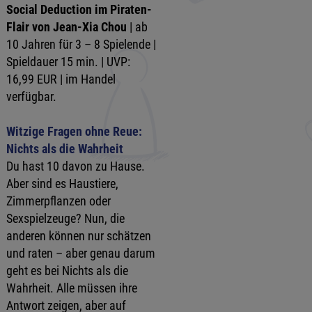
Social Deduction im Piraten-
Flair von Jean-Xia Chou
| ab
10 Jahren für 3 – 8 Spielende |
Spieldauer 15 min. | UVP:
16,99 EUR | im Handel
verfügbar.
Witzige Fragen ohne Reue:
Nichts als die Wahrheit
Du hast 10 davon zu Hause.
Aber sind es Haustiere,
Zimmerpflanzen oder
Sexspielzeuge? Nun, die
anderen können nur schätzen
und raten – aber genau darum
geht es bei Nichts als die
Wahrheit. Alle müssen ihre
Antwort zeigen, aber auf