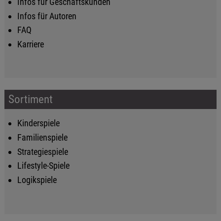
Infos für Geschäftskunden
Infos für Autoren
FAQ
Karriere
Sortiment
Kinderspiele
Familienspiele
Strategiespiele
Lifestyle-Spiele
Logikspiele