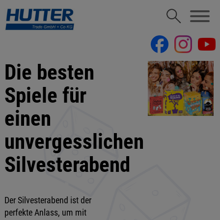
Die besten
Spiele für
einen
unvergesslichen
Silvesterabend
Der Silvesterabend ist der
perfekte Anlass, um mit