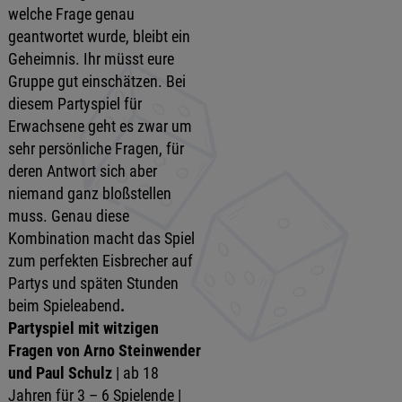
welche Frage genau
geantwortet wurde, bleibt ein
Geheimnis. Ihr müsst eure
Gruppe gut einschätzen. Bei
diesem Partyspiel für
Erwachsene geht es zwar um
sehr persönliche Fragen, für
deren Antwort sich aber
niemand ganz bloßstellen
muss. Genau diese
Kombination macht das Spiel
zum perfekten Eisbrecher auf
Partys und späten Stunden
beim Spieleabend
.
Partyspiel mit witzigen
Fragen von Arno Steinwender
und Paul Schulz
| ab 18
Jahren für 3 – 6 Spielende |