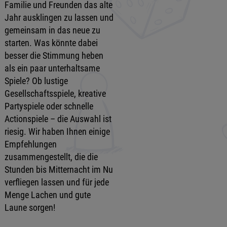
Familie und Freunden das alte
Jahr ausklingen zu lassen und
gemeinsam in das neue zu
starten. Was könnte dabei
besser die Stimmung heben
als ein paar unterhaltsame
Spiele? Ob lustige
Gesellschaftsspiele, kreative
Partyspiele oder schnelle
Actionspiele – die Auswahl ist
riesig. Wir haben Ihnen einige
Empfehlungen
zusammengestellt, die die
Stunden bis Mitternacht im Nu
verfliegen lassen und für jede
Menge Lachen und gute
Laune sorgen!