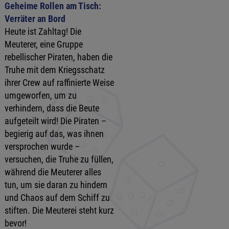
Geheime Rollen am Tisch:
Verräter an Bord
Heute ist Zahltag! Die
Meuterer, eine Gruppe
rebellischer Piraten, haben die
Truhe mit dem Kriegsschatz
ihrer Crew auf raffinierte Weise
umgeworfen, um zu
verhindern, dass die Beute
aufgeteilt wird! Die Piraten –
begierig auf das, was ihnen
versprochen wurde –
versuchen, die Truhe zu füllen,
während die Meuterer alles
tun, um sie daran zu hindern
und Chaos auf dem Schiff zu
stiften. Die Meuterei steht kurz
bevor!