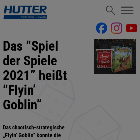
Das “Spiel
der Spiele
2021” heißt
“Flyin’
Goblin”
Das chaotisch-strategische
„Flyin’ Goblin“ konnte die