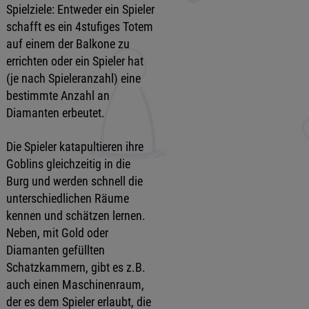
Spielziele: Entweder ein Spieler
schafft es ein 4stufiges Totem
auf einem der Balkone zu
errichten oder ein Spieler hat
(je nach Spieleranzahl) eine
bestimmte Anzahl an
Diamanten erbeutet.
Die Spieler katapultieren ihre
Goblins gleichzeitig in die
Burg und werden schnell die
unterschiedlichen Räume
kennen und schätzen lernen.
Neben, mit Gold oder
Diamanten gefüllten
Schatzkammern, gibt es z.B.
auch einen Maschinenraum,
der es dem Spieler erlaubt, die