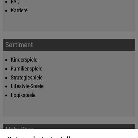
FAQ
Karriere
Sortiment
Kinderspiele
Familienspiele
Strategiespiele
Lifestyle-Spiele
Logikspiele
Mehr über...