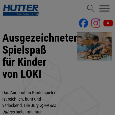
Ausgezeichneter
Spielspaß
für Kinder
von LOKI
Das Angebot an Kinderspielen
ist reichlich, bunt und
verlockend. Die Jury
Spiel des
Jahres
bietet mit ihren