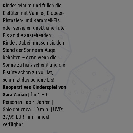
Kinder reihum und füllen die
Eistüten mit Vanille-, Erdbeer-,
Pistazien- und Karamell-Eis
oder servieren direkt eine Tüte
Eis an die anstehenden
Kinder. Dabei müssen sie den
Stand der Sonne im Auge
behalten – denn wenn die
Sonne zu heiß scheint und die
Eistüte schon zu voll ist,
schmilzt das schöne Eis!
Kooperatives Kinderspiel von
Sara Zarian
| für 1 – 6
Personen | ab 4 Jahren |
Spieldauer ca. 10 min. | UVP:
27,99 EUR | im Handel
verfügbar