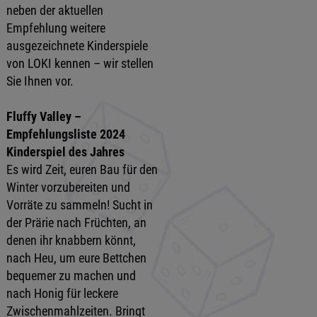
neben der aktuellen
Empfehlung weitere
ausgezeichnete Kinderspiele
von LOKI kennen – wir stellen
Sie Ihnen vor.
Fluffy Valley –
Empfehlungsliste 2024
Kinderspiel des Jahres
Es wird Zeit, euren Bau für den
Winter vorzubereiten und
Vorräte zu sammeln! Sucht in
der Prärie nach Früchten, an
denen ihr knabbern könnt,
nach Heu, um eure Bettchen
bequemer zu machen und
nach Honig für leckere
Zwischenmahlzeiten. Bringt