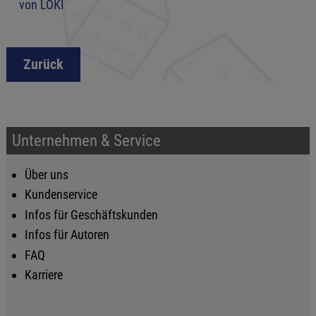
von LOKI
Zurück
Unternehmen & Service
Über uns
Kundenservice
Infos für Geschäftskunden
Infos für Autoren
FAQ
Karriere