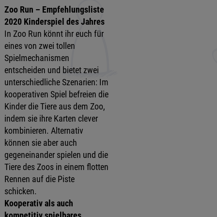
Zoo Run –
Empfehlungsliste
2020 Kinderspiel des Jahres
In Zoo Run könnt ihr euch für
eines von zwei tollen
Spielmechanismen
entscheiden und bietet zwei
unterschiedliche Szenarien: Im
kooperativen Spiel befreien die
Kinder die Tiere aus dem Zoo,
indem sie ihre Karten clever
kombinieren. Alternativ
können sie aber auch
gegeneinander spielen und die
Tiere des Zoos in einem flotten
Rennen auf die Piste
schicken.
Kooperativ als auch
kompetitiv spielbares