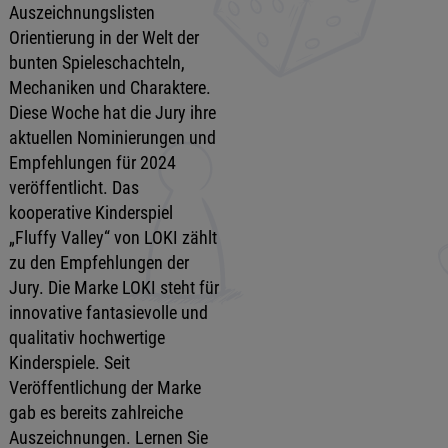
Auszeichnungslisten
Orientierung in der Welt der
bunten Spieleschachteln,
Mechaniken und Charaktere.
Diese Woche hat die Jury ihre
aktuellen Nominierungen und
Empfehlungen für 2024
veröffentlicht. Das
kooperative Kinderspiel
„Fluffy Valley“ von LOKI zählt
zu den Empfehlungen der
Jury. Die Marke LOKI steht für
innovative fantasievolle und
qualitativ hochwertige
Kinderspiele. Seit
Veröffentlichung der Marke
gab es bereits zahlreiche
Auszeichnungen. Lernen Sie