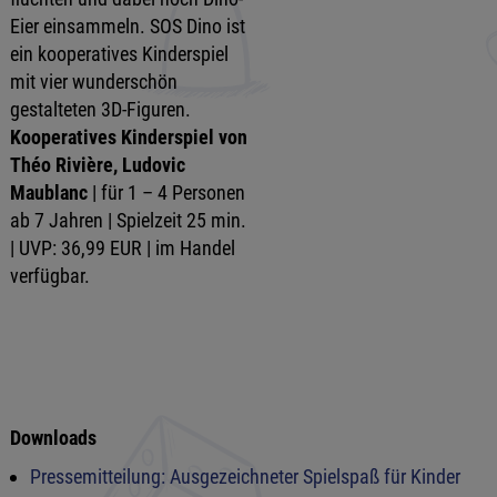
Eier einsammeln. SOS Dino ist
ein kooperatives Kinderspiel
mit vier wunderschön
gestalteten 3D-Figuren.
Kooperatives Kinderspiel von
Théo Rivière, Ludovic
Maublanc
| für 1 – 4 Personen
ab 7 Jahren | Spielzeit 25 min.
| UVP: 36,99 EUR | im Handel
verfügbar.
Downloads
Pressemitteilung: Ausgezeichneter Spielspaß für Kinder