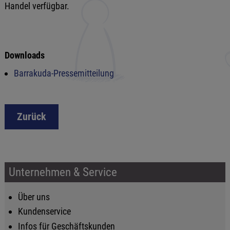
Handel verfügbar.
Downloads
Barrakuda-Pressemitteilung
Zurück
Unternehmen & Service
Über uns
Kundenservice
Infos für Geschäftskunden