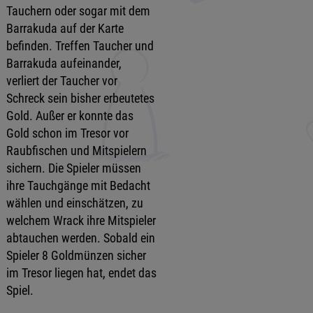
Tauchern oder sogar mit dem
Barrakuda auf der Karte
befinden. Treffen Taucher und
Barrakuda aufeinander,
verliert der Taucher vor
Schreck sein bisher erbeutetes
Gold. Außer er konnte das
Gold schon im Tresor vor
Raubfischen und Mitspielern
sichern. Die Spieler müssen
ihre Tauchgänge mit Bedacht
wählen und einschätzen, zu
welchem Wrack ihre Mitspieler
abtauchen werden. Sobald ein
Spieler 8 Goldmünzen sicher
im Tresor liegen hat, endet das
Spiel.