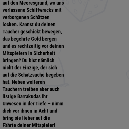
auf den Meeresgrund, wo uns
verlassene Schiffwracks mit
verborgenen Schätzen
locken. Kannst du deinen
Taucher geschickt bewegen,
das begehrte Gold bergen
und es rechtzeitig vor deinen
Mitspielern in Sicherheit
bringen? Du bist nämlich
nicht der Einzige, der sich
auf die Schatzsuche begeben
hat. Neben weiteren
Tauchern treiben aber auch
listige Barrakudas ihr
Unwesen in der Tiefe – nimm
dich vor ihnen in Acht und
bring sie lieber auf die
Fährte deiner Mitspieler!