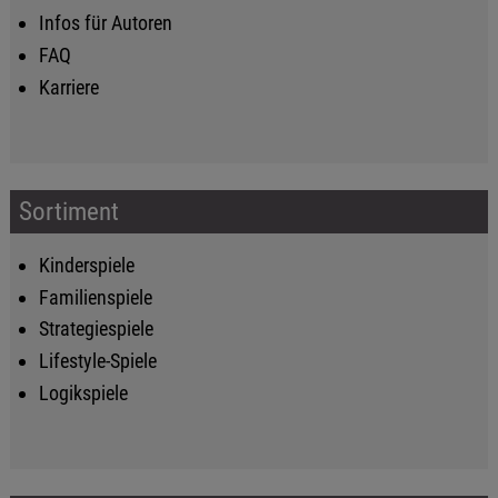
Infos für Autoren
FAQ
Karriere
Sortiment
Kinderspiele
Familienspiele
Strategiespiele
Lifestyle-Spiele
Logikspiele