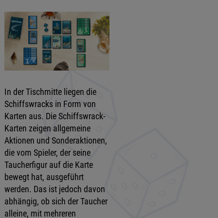
In der Tischmitte liegen die
Schiffswracks in Form von
Karten aus. Die Schiffswrack-
Karten zeigen allgemeine
Aktionen und Sonderaktionen,
die vom Spieler, der seine
Taucherfigur auf die Karte
bewegt hat, ausgeführt
werden. Das ist jedoch davon
abhängig, ob sich der Taucher
alleine, mit mehreren