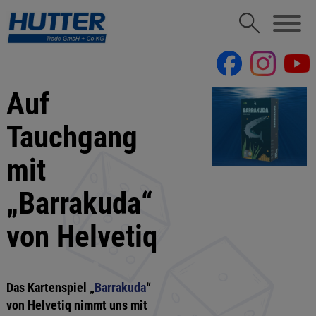
Auf
Tauchgang
mit
„Barrakuda“
von Helvetiq
Das Kartenspiel „
Barrakuda
“
von Helvetiq nimmt uns mit