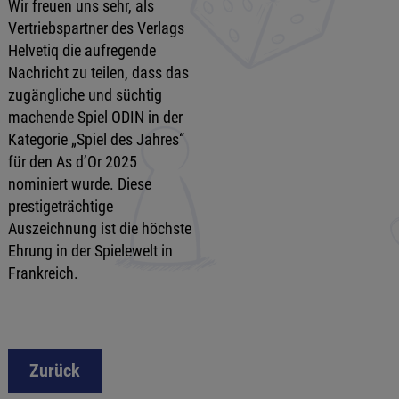
Wir freuen uns sehr, als
Vertriebspartner des Verlags
Helvetiq die aufregende
Nachricht zu teilen, dass das
zugängliche und süchtig
machende Spiel ODIN in der
Kategorie „Spiel des Jahres“
für den As d’Or 2025
nominiert wurde. Diese
prestigeträchtige
Auszeichnung ist die höchste
Ehrung in der Spielewelt in
Frankreich.
Zurück