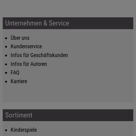
Unternehmen & Service
Über uns
Kundenservice
Infos für Geschäftskunden
Infos für Autoren
FAQ
Karriere
Sortiment
Kinderspiele