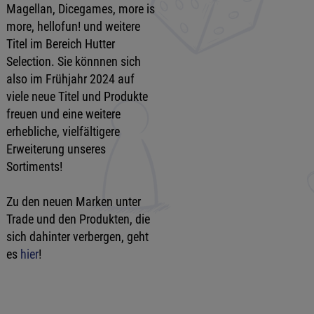
Magellan, Dicegames, more is
more, hellofun! und weitere
Titel im Bereich Hutter
Selection. Sie könnnen sich
also im Frühjahr 2024 auf
viele neue Titel und Produkte
freuen und eine weitere
erhebliche, vielfältigere
Erweiterung unseres
Sortiments!
Zu den neuen Marken unter
Trade und den Produkten, die
sich dahinter verbergen, geht
es
hier
!