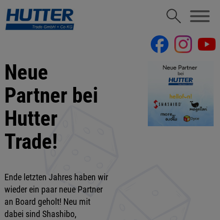
Neue
Partner bei
Hutter
Trade!
Ende letzten Jahres haben wir
wieder ein paar neue Partner
an Board geholt! Neu mit
dabei sind Shashibo,