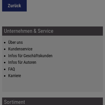
Zurück
Unternehmen & Service
Über uns
Kundenservice
Infos für Geschäftskunden
Infos für Autoren
FAQ
Karriere
Sortiment