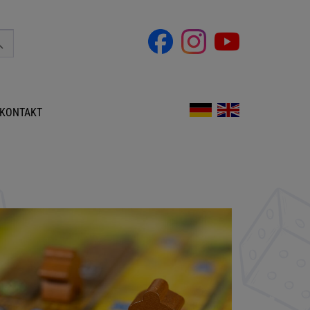
KONTAKT