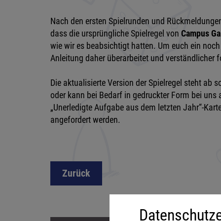
Nach den ersten Spielrunden und Rückmeldungen a
dass die ursprüngliche Spielregel von
Campus Gal
wie wir es beabsichtigt hatten. Um euch ein noch 
Anleitung daher überarbeitet und verständlicher f
Die aktualisierte Version der Spielregel steht ab
oder kann bei Bedarf in gedruckter Form bei uns
„Unerledigte Aufgabe aus dem letzten Jahr“-Karte
angefordert werden.
Zurück
Datenschutze