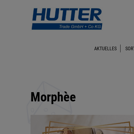
AKTUELLES
SOR
Morphèe