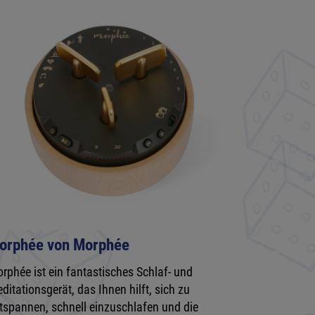
orphée von Morphée
rphée ist ein fantastisches Schlaf- und
ditationsgerät, das Ihnen hilft, sich zu
tspannen, schnell einzuschlafen und die