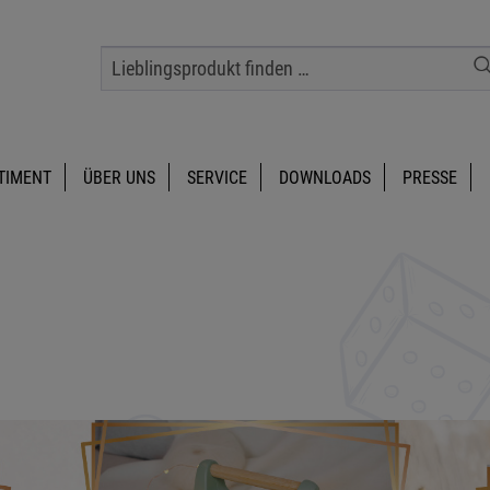
TIMENT
ÜBER UNS
SERVICE
DOWNLOADS
PRESSE