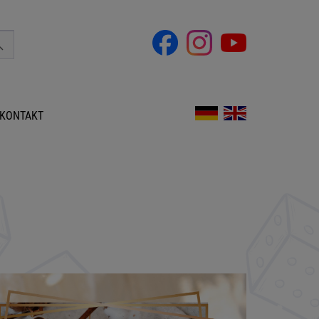
KONTAKT