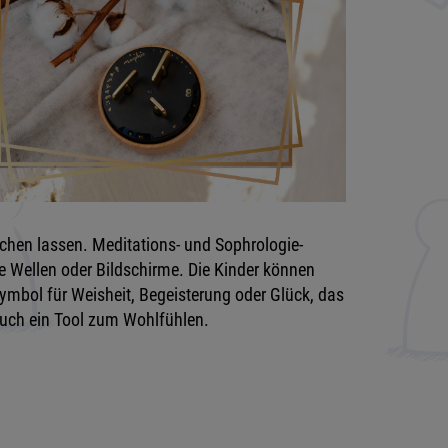
chen lassen. Meditations- und Sophrologie-
ne Wellen oder Bildschirme. Die Kinder können
Symbol für Weisheit, Begeisterung oder Glück, das
auch ein Tool zum Wohlfühlen.