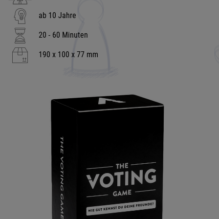
ab 10 Jahre
20 - 60 Minuten
190 x 100 x 77 mm