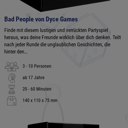
Bad People von Dyce Games
Finde mit diesem lustigen und verrückten Partyspiel
heraus, was deine Freunde wirklich über dich denken. Teilt
nach jeder Runde die unglaublichen Geschichten, die
hinter den…
3 - 10 Personen
ab 17 Jahre
20 - 60 Minuten
140 x 110 x 75 mm