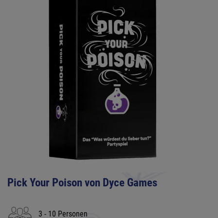
Pick Your Poison von Dyce Games
3 - 10 Personen