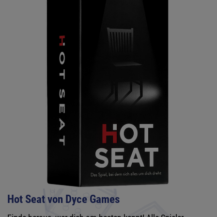
Hot Seat von Dyce Games