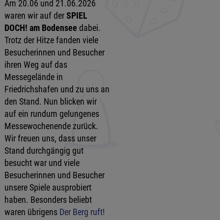
Am 20.06 und 21.06.2026
waren wir auf der
SPIEL
DOCH! am Bodensee
dabei.
Trotz der Hitze fanden viele
Besucherinnen und Besucher
ihren Weg auf das
Messegelände in
Friedrichshafen und zu uns an
den Stand. Nun blicken wir
auf ein rundum gelungenes
Messewochenende zurück.
Wir freuen uns, dass unser
Stand durchgängig gut
besucht war und viele
Besucherinnen und Besucher
unsere Spiele ausprobiert
haben. Besonders beliebt
waren übrigens
Der Berg ruft!