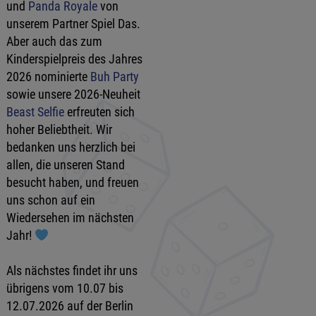
und
Panda Royale
von
unserem Partner Spiel Das.
Aber auch das zum
Kinderspielpreis des Jahres
2026 nominierte
Buh Party
sowie unsere 2026-Neuheit
Beast Selfie
erfreuten sich
hoher Beliebtheit. Wir
bedanken uns herzlich bei
allen, die unseren Stand
besucht haben, und freuen
uns schon auf ein
Wiedersehen im nächsten
Jahr!
Als nächstes findet ihr uns
übrigens vom 10.07 bis
12.07.2026 auf der Berlin