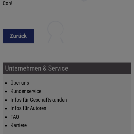
Con!
Zurück
Unternehmen & Service
Über uns
Kundenservice
Infos für Geschäftskunden
Infos für Autoren
FAQ
Karriere