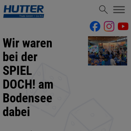
Wir waren
bei der
SPIEL
DOCH! am
Bodensee
dabei