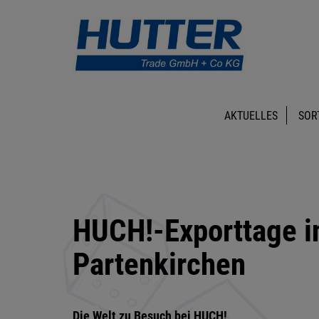
AKTUELLES
SOR
HUCH!-Exporttage i
Partenkirchen
Die Welt zu Besuch bei HUCH!