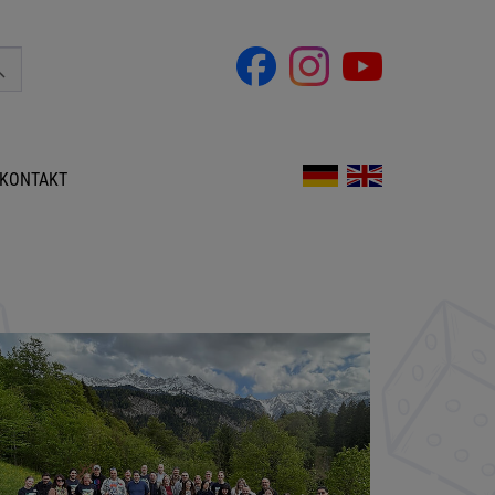
KONTAKT