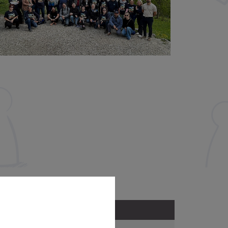
Adresse