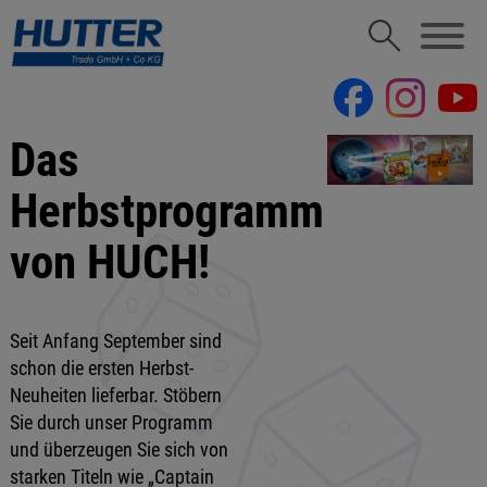
Das
Herbstprogramm
von HUCH!
Seit Anfang September sind
schon die ersten Herbst-
Neuheiten lieferbar. Stöbern
Sie durch unser Programm
und überzeugen Sie sich von
starken Titeln wie „Captain