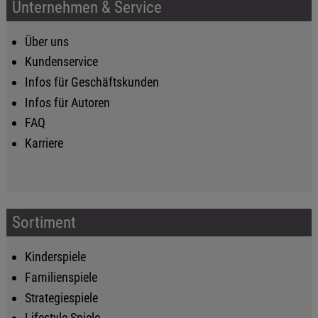
Unternehmen & Service
Über uns
Kundenservice
Infos für Geschäftskunden
Infos für Autoren
FAQ
Karriere
Sortiment
Kinderspiele
Familienspiele
Strategiespiele
Lifestyle-Spiele