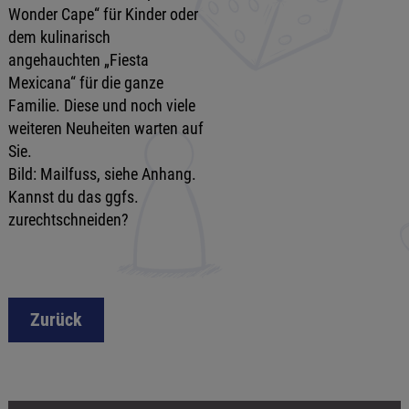
Wonder Cape“ für Kinder oder
dem kulinarisch
angehauchten „Fiesta
Mexicana“ für die ganze
Familie. Diese und noch viele
weiteren Neuheiten warten auf
Sie.
Bild: Mailfuss, siehe Anhang.
Kannst du das ggfs.
zurechtschneiden?
Zurück