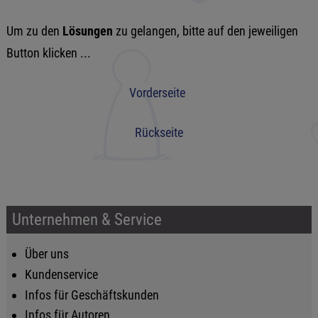
Um zu den
Lösungen
zu gelangen, bitte auf den jeweiligen
Button klicken ...
Vorderseite
Rückseite
Unternehmen & Service
Über uns
Kundenservice
Infos für Geschäftskunden
Infos für Autoren