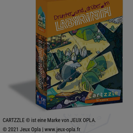
CARTZZLE © ist eine Marke von JEUX OPLA.
© 2021 Jeux Opla | www.jeux-opla.fr