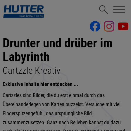
Drunter und drüber im
Labyrinth
Cartzzle Kreativ
Exklusive Inhalte hier entdecken ...
Cartzzles sind Bilder, die du erst einmal durch das
Übereinanderlegen von Karten puzzelst. Versuche mit viel
Fingerspitzengefühl, das ursprüngliche Bild
zusammenzusetzen. Ganz nach Belieben kannst du dazu