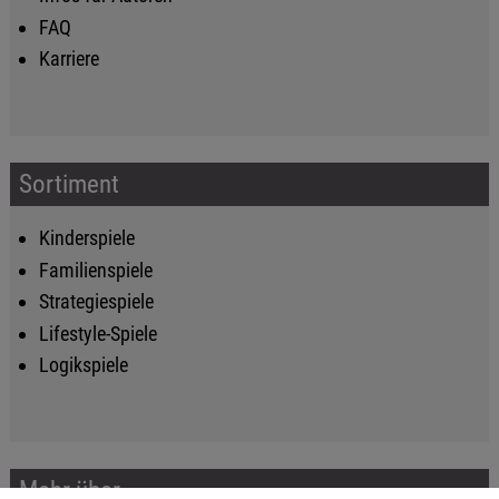
FAQ
Karriere
Sortiment
Kinderspiele
Familienspiele
Strategiespiele
Lifestyle-Spiele
Logikspiele
Mehr über...