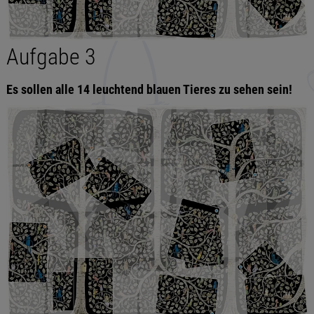
Aufgabe 3
Es sollen alle 14 leuchtend blauen Tieres zu sehen sein!