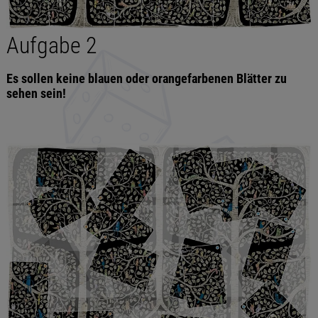
Aufgabe 2
Es sollen keine blauen oder orangefarbenen Blätter zu
sehen sein!