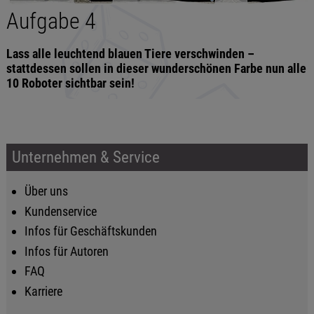
Aufgabe 4
Lass alle leuchtend blauen Tiere verschwinden –
stattdessen sollen in dieser wunderschönen Farbe nun alle
10 Roboter sichtbar sein!
Unternehmen & Service
Über uns
Kundenservice
Infos für Geschäftskunden
Infos für Autoren
FAQ
Karriere