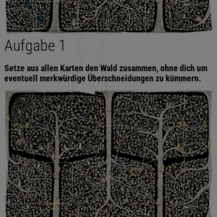
Aufgabe 1
Setze aus allen Karten den Wald zusammen, ohne dich um
eventuell merkwürdige Überschneidungen zu kümmern.