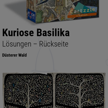
Kuriose Basilika
Lösungen – Rückseite
Düsterer Wald