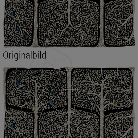
Originalbild