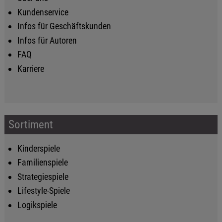
Kundenservice
Infos für Geschäftskunden
Infos für Autoren
FAQ
Karriere
Sortiment
Kinderspiele
Familienspiele
Strategiespiele
Lifestyle-Spiele
Logikspiele