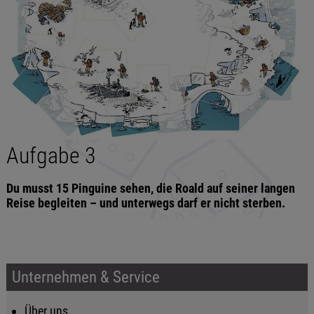
Aufgabe 3
Du musst 15 Pinguine sehen, die Roald auf seiner langen
Reise begleiten – und unterwegs darf er nicht sterben.
Unternehmen & Service
Über uns