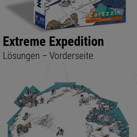
Extreme Expedition
Lösungen – Vorderseite