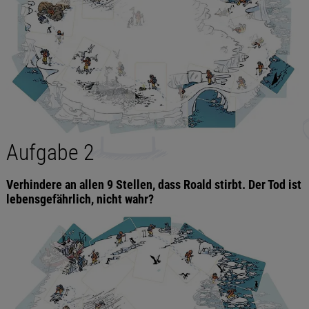
Aufgabe 2
Verhindere an allen 9 Stellen, dass Roald stirbt. Der Tod ist
lebensgefährlich, nicht wahr?