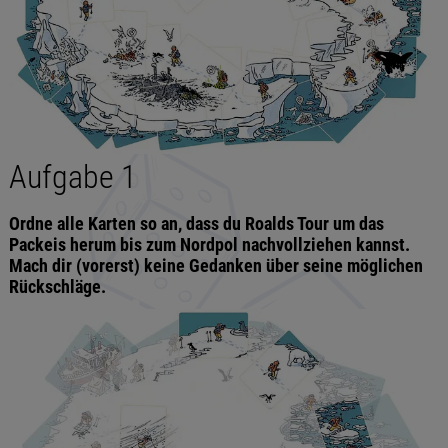
Aufgabe 1
Ordne alle Karten so an, dass du Roalds Tour um das
Packeis herum bis zum Nordpol nachvollziehen kannst.
Mach dir (vorerst) keine Gedanken über seine möglichen
Rückschläge.