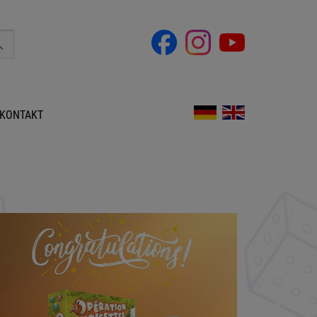
KONTAKT