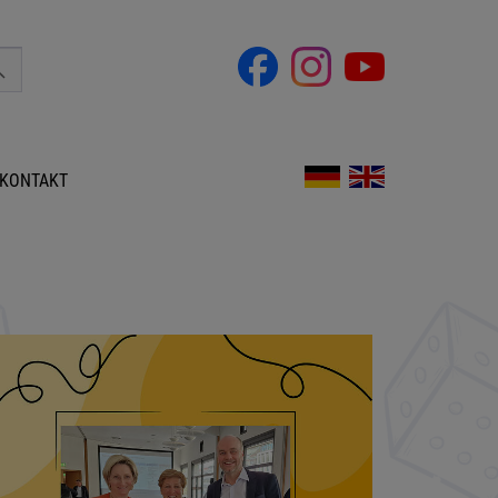
KONTAKT