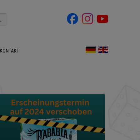
KONTAKT