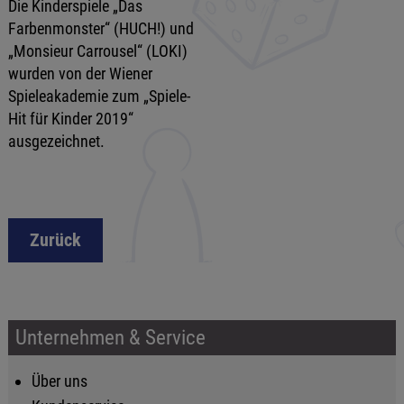
Die Kinderspiele „Das
Farbenmonster“ (HUCH!) und
„Monsieur Carrousel“ (LOKI)
wurden von der Wiener
Spieleakademie zum „Spiele-
Hit für Kinder 2019“
ausgezeichnet.
Zurück
Unternehmen & Service
Über uns