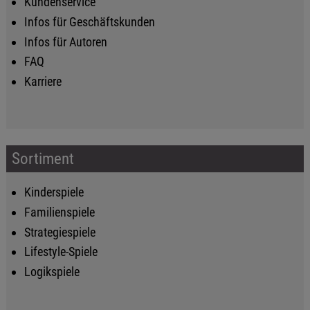
Kundenservice
Infos für Geschäftskunden
Infos für Autoren
FAQ
Karriere
Sortiment
Kinderspiele
Familienspiele
Strategiespiele
Lifestyle-Spiele
Logikspiele